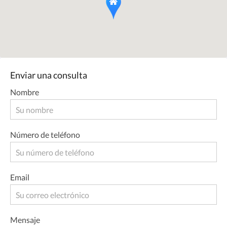
Enviar una consulta
Nombre
Número de teléfono
Email
Mensaje